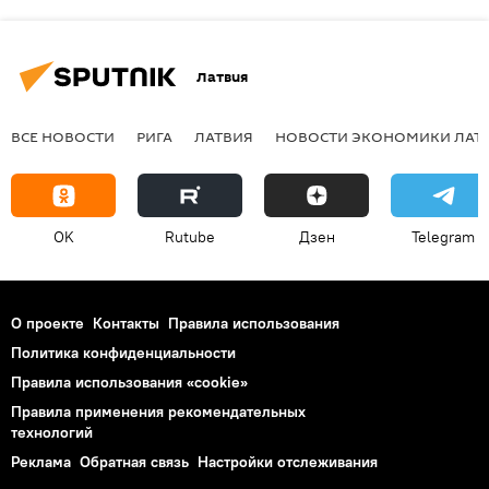
Латвия
ВСЕ НОВОСТИ
РИГА
ЛАТВИЯ
НОВОСТИ ЭКОНОМИКИ ЛАТ
OK
Rutube
Дзен
Telegram
О проекте
Контакты
Правила использования
Политика конфиденциальности
Правила использования «cookie»
Правила применения рекомендательных
технологий
Реклама
Обратная связь
Настройки отслеживания