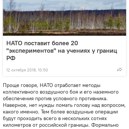
НАТО поставит более 20
"экспериментов" на учениях у границ
РФ
12 октября 2018, 10:50
Проще говоря, НАТО отработает методы
коллективного воздушного боя и его наземного
обеспечения против условного противника.
Наверное, нет нужды ломать голову над вопросом,
какого именно. Тем более воздушные операции
будут проходить всего в нескольких сотнях
километров от российской границы. Формально