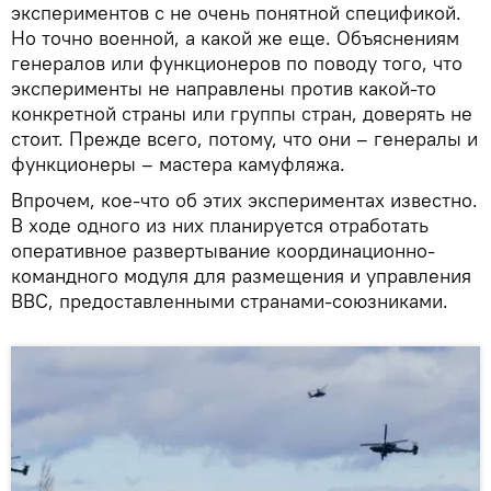
экспериментов с не очень понятной спецификой.
Но точно военной, а какой же еще. Объяснениям
генералов или функционеров по поводу того, что
эксперименты не направлены против какой-то
конкретной страны или группы стран, доверять не
стоит. Прежде всего, потому, что они – генералы и
функционеры – мастера камуфляжа.
Впрочем, кое-что об этих экспериментах известно.
В ходе одного из них планируется отработать
оперативное развертывание координационно-
командного модуля для размещения и управления
ВВС, предоставленными странами-союзниками.