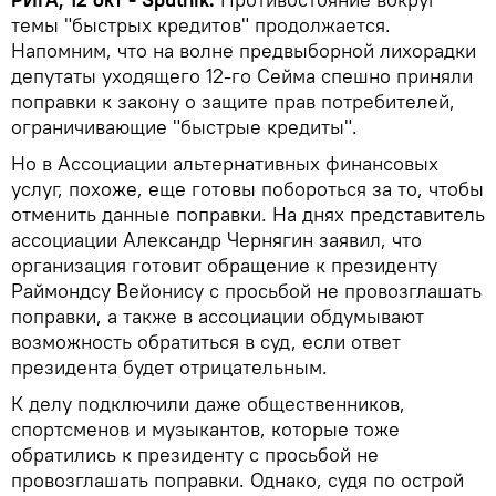
темы "быстрых кредитов" продолжается.
Напомним, что на волне предвыборной лихорадки
депутаты уходящего 12-го Сейма спешно приняли
поправки к закону о защите прав потребителей,
ограничивающие "быстрые кредиты".
Но в Ассоциации альтернативных финансовых
услуг, похоже, еще готовы побороться за то, чтобы
отменить данные поправки. На днях представитель
ассоциации Александр Чернягин заявил, что
организация готовит обращение к президенту
Раймондсу Вейонису с просьбой не провозглашать
поправки, а также в ассоциации обдумывают
возможность обратиться в суд, если ответ
президента будет отрицательным.
К делу подключили даже общественников,
спортсменов и музыкантов, которые тоже
обратились к президенту с просьбой не
провозглашать поправки. Однако, судя по острой