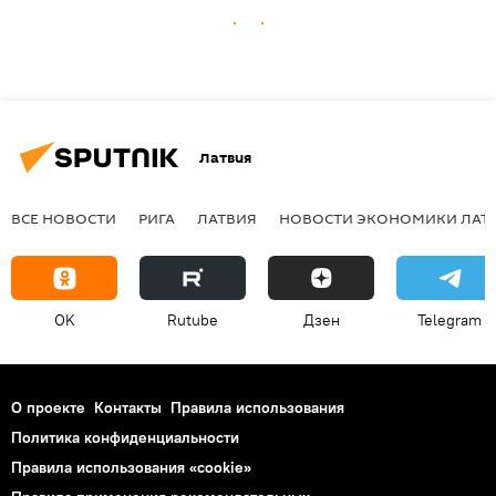
Латвия
ВСЕ НОВОСТИ
РИГА
ЛАТВИЯ
НОВОСТИ ЭКОНОМИКИ ЛАТ
OK
Rutube
Дзен
Telegram
О проекте
Контакты
Правила использования
Политика конфиденциальности
Правила использования «cookie»