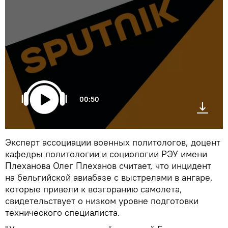
00:50
Эксперт ассоциации военных политологов, доцент
кафедры политологии и социологии РЭУ имени
Плеханова Олег Плеханов считает, что инцидент
на бельгийской авиабазе с выстрелами в ангаре,
которые привели к возгоранию самолета,
свидетельствует о низком уровне подготовки
технического специалиста.