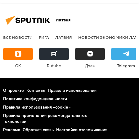
Латвия
ВСЕ НОВОСТИ
РИГА
ЛАТВИЯ
НОВОСТИ ЭКОНОМИКИ ЛАТ
OK
Rutube
Дзен
Telegram
О проекте
Контакты
Правила использования
Политика конфиденциальности
Правила использования «cookie»
Правила применения рекомендательных
технологий
Реклама
Обратная связь
Настройки отслеживания