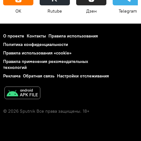
OK
Rutube
Дзен
Telegram
О проекте
Контакты
Правила использования
Политика конфиденциальности
Правила использования «cookie»
Правила применения рекомендательных
технологий
Реклама
Обратная связь
Настройки отслеживания
© 2026 Sputnik Все права защищены. 18+