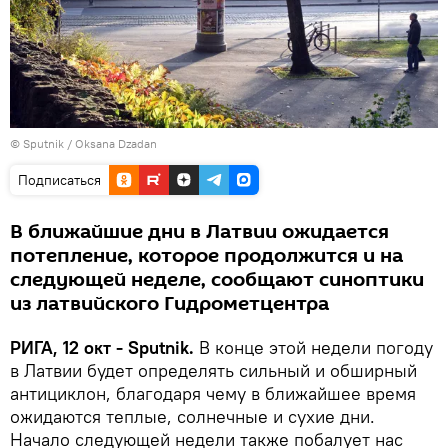
© Sputnik / Oksana Dzadan
Подписаться
В ближайшие дни в Латвии ожидается
потепление, которое продолжится и на
следующей неделе, сообщают синоптики
из латвийского Гидрометцентра
РИГА, 12 окт - Sputnik.
В конце этой недели погоду
в Латвии будет определять сильный и обширный
антициклон, благодаря чему в ближайшее время
ожидаются теплые, солнечные и сухие дни.
Начало следующей недели также побалует нас