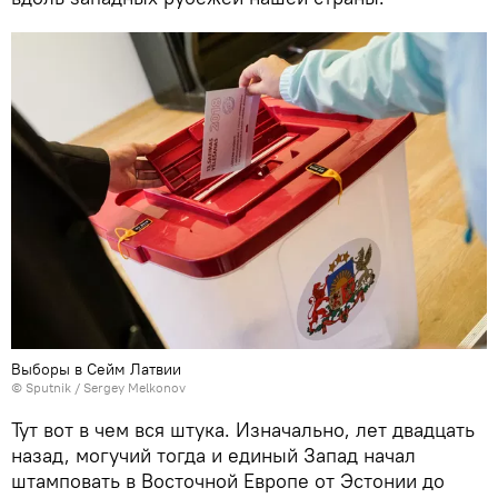
Выборы в Сейм Латвии
© Sputnik / Sergey Melkonov
Тут вот в чем вся штука. Изначально, лет двадцать
назад, могучий тогда и единый Запад начал
штамповать в Восточной Европе от Эстонии до