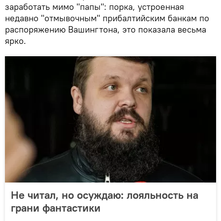
заработать мимо "папы": порка, устроенная
недавно "отмывочным" прибалтийским банкам по
распоряжению Вашингтона, это показала весьма
ярко.
Не читал, но осуждаю: лояльность на
грани фантастики