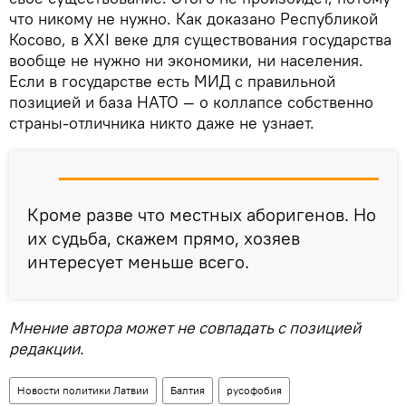
что никому не нужно. Как доказано Республикой
Косово, в XXI веке для существования государства
вообще не нужно ни экономики, ни населения.
Если в государстве есть МИД с правильной
позицией и база НАТО — о коллапсе собственно
страны-отличника никто даже не узнает.
Кроме разве что местных аборигенов. Но
их судьба, скажем прямо, хозяев
интересует меньше всего.
Мнение автора может не совпадать с позицией
редакции.
Новости политики Латвии
Балтия
русофобия