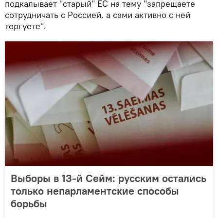
подкалывает "старый" ЕС на тему "запрещаете
сотрудничать с Россией, а сами активно с ней
торгуете".
Выборы в 13-й Сейм: русским остались
только непарламентские способы
борьбы