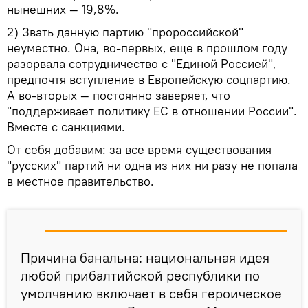
нынешних — 19,8%.
2) Звать данную партию "пророссийской"
неуместно. Она, во-первых, еще в прошлом году
разорвала сотрудничество с "Единой Россией",
предпочтя вступление в Европейскую cоцпартию.
А во-вторых — постоянно заверяет, что
"поддерживает политику ЕС в отношении России".
Вместе с санкциями.
От себя добавим: за все время существования
"русских" партий ни одна из них ни разу не попала
в местное правительство.
Причина банальна: национальная идея
любой прибалтийской республики по
умолчанию включает в себя героическое