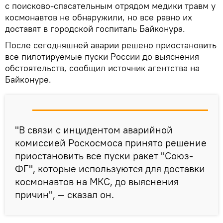
с поисково-спасательным отрядом медики травм у
космонавтов не обнаружили, но все равно их
доставят в городской госпиталь Байконура.
После сегодняшней аварии решено приостановить
все пилотируемые пуски России до выяснения
обстоятельств, сообщил источник агентства на
Байконуре.
"В связи с инцидентом аварийной
комиссией Роскосмоса принято решение
приостановить все пуски ракет "Союз-
ФГ", которые используются для доставки
космонавтов на МКС, до выяснения
причин", — сказал он.