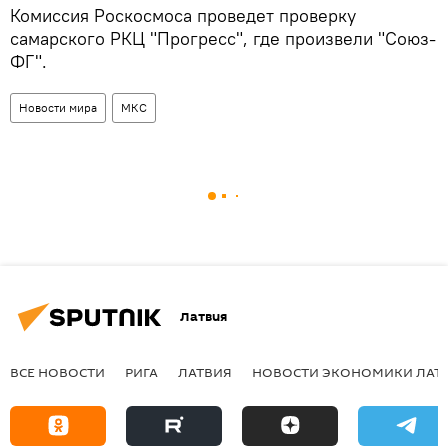
Комиссия Роскосмоса проведет проверку
самарского РКЦ "Прогресс", где произвели "Союз-
ФГ".
Новости мира
МКС
Латвия
ВСЕ НОВОСТИ
РИГА
ЛАТВИЯ
НОВОСТИ ЭКОНОМИКИ ЛАТ