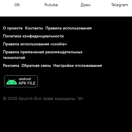
OK
Rutube
Дзен
Telegram
О проекте
Контакты
Правила использования
Политика конфиденциальности
Правила использования «cookie»
Правила применения рекомендательных
технологий
Реклама
Обратная связь
Настройки отслеживания
© 2026 Sputnik Все права защищены. 18+