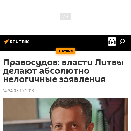
Латвия
Правосудов: власти Литвы
делают абсолютно
нелогичные заявления
14:34 03.10.2018