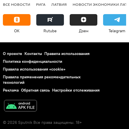
ВСЕ НОВОСТИ
РИГА
ЛАТВИЯ
НОВОСТИ ЭКОНОМИКИ ЛАТ
OK
Rutube
Дзен
Telegram
О проекте
Контакты
Правила использования
Политика конфиденциальности
Правила использования «cookie»
Правила применения рекомендательных
технологий
Реклама
Обратная связь
Настройки отслеживания
© 2026 Sputnik Все права защищены. 18+