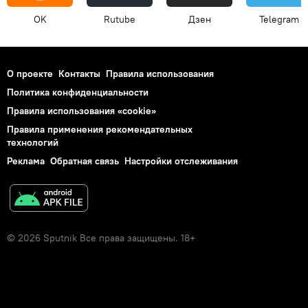
OK
Rutube
Дзен
Telegram
О проекте
Контакты
Правила использования
Политика конфиденциальности
Правила использования «cookie»
Правила применения рекомендательных
технологий
Реклама
Обратная связь
Настройки отслеживания
© 2026 Sputnik Все права защищены. 18+