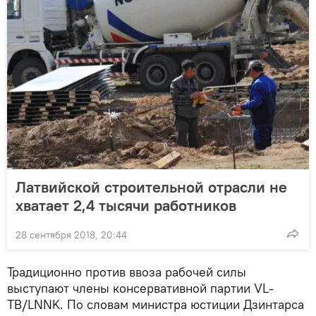
Латвийской строительной отрасли не
хватает 2,4 тысячи работников
28 сентября 2018, 20:44
Традиционно против ввоза рабочей силы
выступают члены консервативной партии VL-
TB/LNNK. По словам министра юстиции Дзинтарса