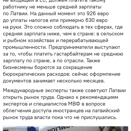
работнику не меньше средней зарплаты
по Латвии. На данный момент это 926 евро
до уплаты налогов или примерно 630 евро
на руки. Это сложно соблюдать в тех сферах, где
средняя зарплата ниже, чем в стране: в сельском
и рыбном хозяйствах и перерабатывающей
промышленности. Предприниматели выступают
за то, чтобы платить гастарбайтерам не среднюю
зарплату по стране, а по отрасли. Также
бизнесмены борются за сокращение
бюрократических расходов: сейчас оформление
документов занимает несколько месяцев.
Международные эксперты также советуют Латвии
открыть рынок труда. Однако к рекомендациям
экспертов и специалистов МВФ в вопросе
облегчения доступа иностранцев на латвийский
рынок труда власти пока что не прислушались.