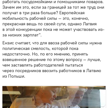
работать посудомойками и помощниками поваров.
Зачем им это, если за границей за тот же труд они
получат в три раза больше? Европейская
мобильность рабочей силы — это, конечно,
прекрасная вещь по своей сути, однако Латвия
в этой конкуренции пока не может участвовать из-
за низких зарплат".
Ензис считает, что для ввоза рабочей силы нужна
политическая смелость, которой пока
недостаточно. Но, по его мнению, принять
взвешенное решение по этому вопросу — лучше,
чем заставлять работодателей пытаться
через посредников ввозить работников в Латвию
из Польши.