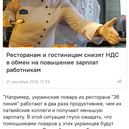
Ресторанам и гостиницам снизят НДС
в обмен на повышение зарплат
работникам
21 сентября 2018, 17:29
"Например, украинские повара из ресторана "36
линия" работают в два раза продуктивнее, чем их
латвийские коллеги и получают меньшую
зарплату. В этой ситуации глупо ожидать, что
помощниками поваров у этих украинцев будут