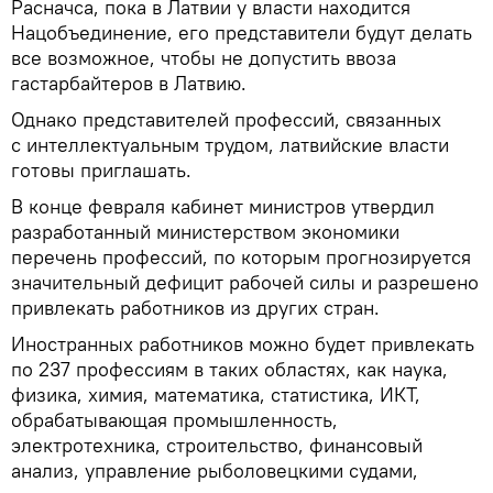
Расначса, пока в Латвии у власти находится
Нацобъединение, его представители будут делать
все возможное, чтобы не допустить ввоза
гастарбайтеров в Латвию.
Однако представителей профессий, связанных
с интеллектуальным трудом, латвийские власти
готовы приглашать.
В конце февраля кабинет министров утвердил
разработанный министерством экономики
перечень профессий, по которым прогнозируется
значительный дефицит рабочей силы и разрешено
привлекать работников из других стран.
Иностранных работников можно будет привлекать
по 237 профессиям в таких областях, как наука,
физика, химия, математика, статистика, ИКТ,
обрабатывающая промышленность,
электротехника, строительство, финансовый
анализ, управление рыболовецкими судами,