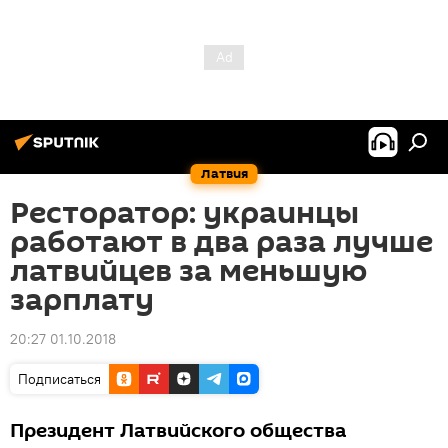
Латвия
Ресторатор: украинцы
работают в два раза лучше
латвийцев за меньшую
зарплату
20:27 01.10.2018
Подписаться
Президент Латвийского общества