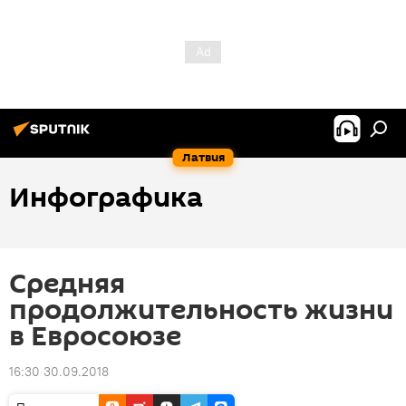
Латвия
Инфографика
Средняя
продолжительность жизни
в Евросоюзе
16:30 30.09.2018