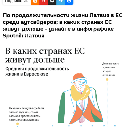
Подписаться
По продолжительности жизни Латвия в ЕС
среди аутсайдеров; в каких странах ЕС
живут дольше - узнайте в инфографике
Sputnik Латвия