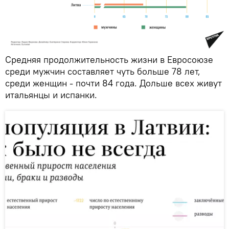
Средняя продолжительность жизни в Евросоюзе
среди мужчин составляет чуть больше 78 лет,
среди женщин - почти 84 года. Дольше всех живут
итальянцы и испанки.