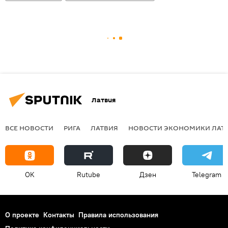
Латвия
ВСЕ НОВОСТИ
РИГА
ЛАТВИЯ
НОВОСТИ ЭКОНОМИКИ ЛАТ
OK
Rutube
Дзен
Telegram
О проекте
Контакты
Правила использования