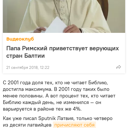
Видеоклуб
Папа Римский приветствует верующих
стран Балтии
21 сентября 2018, 12:22
С 2001 года доля тех, кто не читает Библию,
достигла максимума. В 2001 году таких было
менее половины. А вот процент тех, кто читает
Библию каждый день, не изменился — он
варьируется в районе тех же 4%.
Как уже писал Sputnik Латвия, только четверо
из десяти латвийцев
причисляют себя