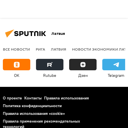
Латвия
ВСЕ НОВОСТИ
РИГА
ЛАТВИЯ
НОВОСТИ ЭКОНОМИКИ ЛАТ
OK
Rutube
Дзен
Telegram
О проекте
Контакты
Правила использования
Политика конфиденциальности
Правила использования «cookie»
Правила применения рекомендательных
технологий