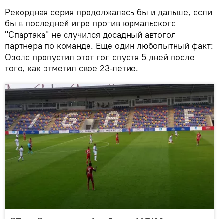
Рекордная серия продолжалась бы и дальше, если
бы в последней игре против юрмальского
"Спартака" не случился досадный автогол
партнера по команде. Еще один любопытный факт:
Озолс пропустил этот гол спустя 5 дней после
того, как отметил свое 23-летие.