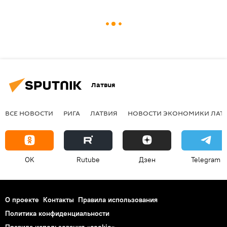
Латвия
ВСЕ НОВОСТИ
РИГА
ЛАТВИЯ
НОВОСТИ ЭКОНОМИКИ ЛАТ
OK
Rutube
Дзен
Telegram
О проекте
Контакты
Правила использования
Политика конфиденциальности
Правила использования «cookie»