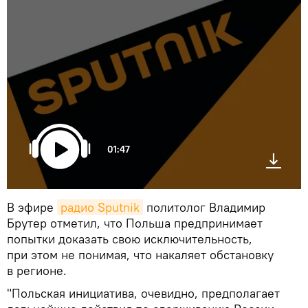
01:47
В эфире
радио Sputnik
политолог Владимир
Брутер отметил, что Польша предпринимает
попытки доказать свою исключительность,
при этом не понимая, что накаляет обстановку
в регионе.
"Польская инициатива, очевидно, предполагает