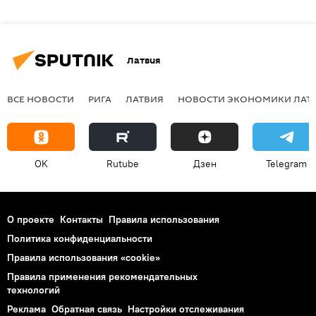
Латвия
ВСЕ НОВОСТИ
РИГА
ЛАТВИЯ
НОВОСТИ ЭКОНОМИКИ ЛАТ
OK
Rutube
Дзен
Telegram
О проекте
Контакты
Правила использования
Политика конфиденциальности
Правила использования «cookie»
Правила применения рекомендательных
технологий
Реклама
Обратная связь
Настройки отслеживания