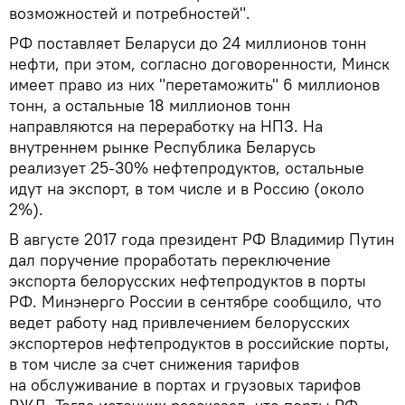
возможностей и потребностей".
РФ поставляет Беларуси до 24 миллионов тонн
нефти, при этом, согласно договоренности, Минск
имеет право из них "перетаможить" 6 миллионов
тонн, а остальные 18 миллионов тонн
направляются на переработку на НПЗ. На
внутреннем рынке Республика Беларусь
реализует 25-30% нефтепродуктов, остальные
идут на экспорт, в том числе и в Россию (около
2%).
В августе 2017 года президент РФ Владимир Путин
дал поручение проработать переключение
экспорта белорусских нефтепродуктов в порты
РФ. Минэнерго России в сентябре сообщило, что
ведет работу над привлечением белорусских
экспортеров нефтепродуктов в российские порты,
в том числе за счет снижения тарифов
на обслуживание в портах и грузовых тарифов