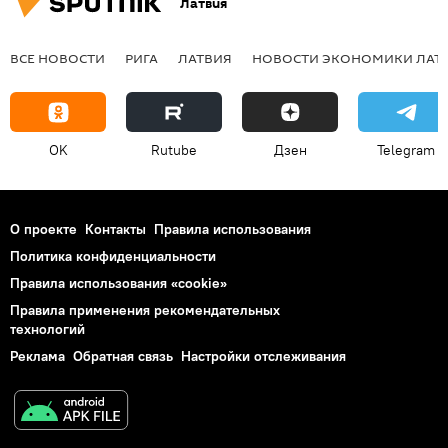
Латвия
ВСЕ НОВОСТИ
РИГА
ЛАТВИЯ
НОВОСТИ ЭКОНОМИКИ ЛАТ
OK
Rutube
Дзен
Telegram
О проекте
Контакты
Правила использования
Политика конфиденциальности
Правила использования «cookie»
Правила применения рекомендательных
технологий
Реклама
Обратная связь
Настройки отслеживания