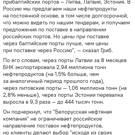
прибалтийских портов — Литва, Латвия, Эстония. В
Россию мы предлагаем наши нефтепродукты
на постоянной основе, в том числе долгосрочной,
что можно видеть по нашим тендерам, и получаем
предложения по поставке в направлении
российских портов. Но цены при поставке
через балтийские порты лучше, чем цены
при поставке через Россию", — сказал Гриб.
По его словам, через порты Латвии за 8 месяцев
БНК экспортировала 2,94 миллиона тонн
нефтепродуктов (на 1,5% больше, чем
за аналогичный период прошлого года),
через литовские порты — 1,06 миллиона тонн (на
2,8% меньше), через порты Эстонии перевалка
выросла в 9,3 раза — до 444 тысяч тонн.
Он подчеркнул, что "Белорусская нефтяная
компания" не ограничивает российское
направление поставок нефтепродуктов,
но клиенты делают выбор "исходя из своих