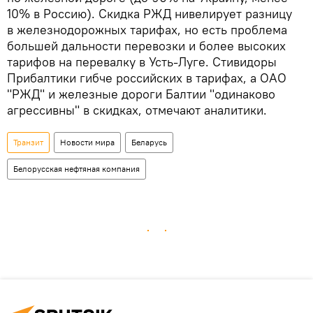
10% в Россию). Скидка РЖД нивелирует разницу
в железнодорожных тарифах, но есть проблема
большей дальности перевозки и более высоких
тарифов на перевалку в Усть-Луге. Стивидоры
Прибалтики гибче российских в тарифах, а ОАО
"РЖД" и железные дороги Балтии "одинаково
агрессивны" в скидках, отмечают аналитики.
Транзит
Новости мира
Беларусь
Белорусская нефтяная компания