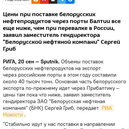
Цены при поставке белорусских
нефтепродуктов через порты Балтии все
еще ниже, чем при перевалке в России,
заявил заместитель гендиректора
"Белорусской нефтяной компани" Сергей
Гриб
РИГА, 20 сен — Sputnik.
Объемы поставок
белорусских нефтепродуктов на экспорт
через российские порты в этом году составили
около 40 тысяч тонн. Основная часть белорусского
экспорта по-прежнему идет через Прибалтику –
цены там пока что ниже, заявил заместитель
гендиректора ЗАО "Белорусская нефтяная
компания" (БНК) Сергей Гриб, передает
РИА 
Новости
.
"Стабильно идут у нас поставки в направлении