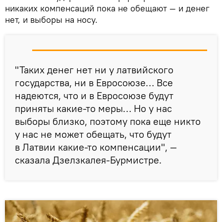
никаких компенсаций пока не обещают — и денег
нет, и выборы на носу.
"Таких денег нет ни у латвийского
государства, ни в Евросоюзе… Все
надеются, что и в Евросоюзе будут
приняты какие-то меры… Но у нас
выборы близко, поэтому пока еще никто
у нас не может обещать, что будут
в Латвии какие-то компенсации", —
сказала Дзелзкалея-Бурмистре.