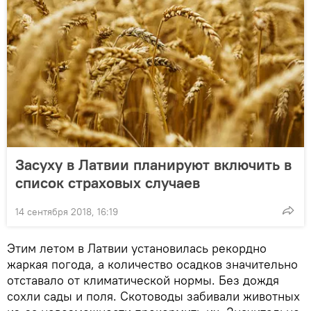
Засуху в Латвии планируют включить в
список страховых случаев
14 сентября 2018, 16:19
Этим летом в Латвии установилась рекордно
жаркая погода, а количество осадков значительно
отставало от климатической нормы. Без дождя
сохли сады и поля. Скотоводы забивали животных