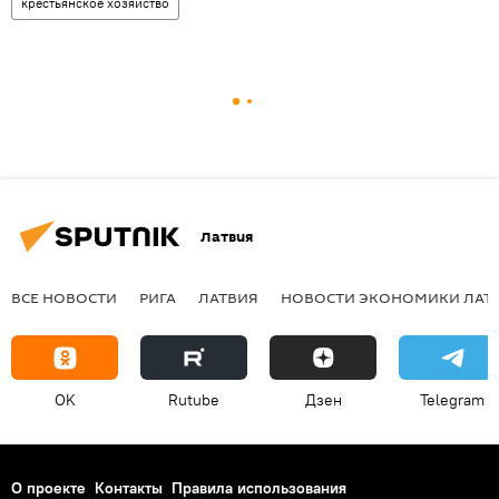
крестьянское хозяйство
Латвия
ВСЕ НОВОСТИ
РИГА
ЛАТВИЯ
НОВОСТИ ЭКОНОМИКИ ЛАТ
OK
Rutube
Дзен
Telegram
О проекте
Контакты
Правила использования