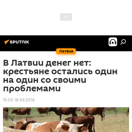
Латвия
В Латвии денег нет:
крестьяне остались один
на один со своими
проблемами
15:00 18.09.2018