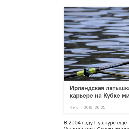
Ирландская латышка
карьере на Кубке м
4 июня 2018, 20:25
В 2004 году Пушпуре еще 