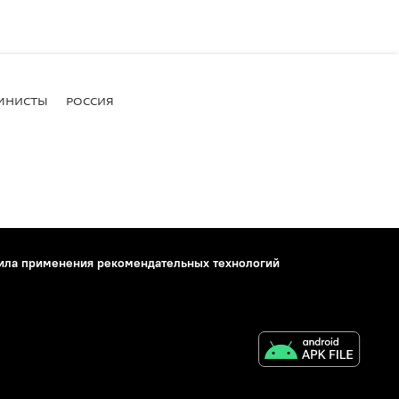
МНИСТЫ
РОССИЯ
ила применения рекомендательных технологий