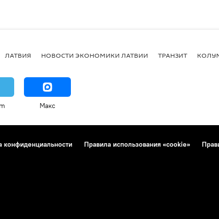
ЛАТВИЯ
НОВОСТИ ЭКОНОМИКИ ЛАТВИИ
ТРАНЗИТ
КОЛУ
am
Макс
а конфиденциальности
Правила использования «cookie»
Прав