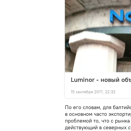
Luminor - новый об
15 сентября 2017, 22:32
По его словам, для балтий
в основном часто экспорт
проблемой то, что с рынка
действующий в северных с