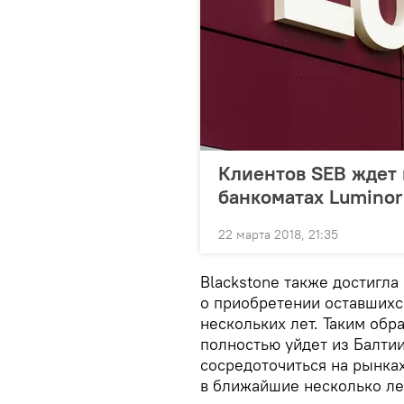
Клиентов SEB ждет 
банкоматах Luminor
22 марта 2018, 21:35
Blackstone также достигл
о приобретении оставшихс
нескольких лет. Таким обр
полностью уйдет из Балти
сосредоточиться на рынка
в ближайшие несколько ле