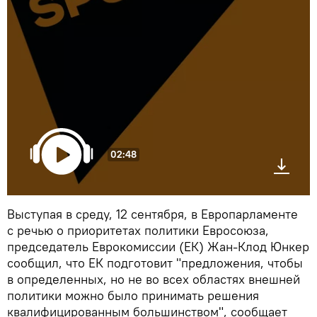
02:48
Выступая в среду, 12 сентября, в Европарламенте
с речью о приоритетах политики Евросоюза,
председатель Еврокомиссии (ЕК) Жан-Клод Юнкер
сообщил, что ЕК подготовит "предложения, чтобы
в определенных, но не во всех областях внешней
политики можно было принимать решения
квалифицированным большинством", сообщает