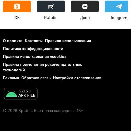
OK
Rutube
Дзен
Telegram
О проекте
Контакты
Правила использования
Политика конфиденциальности
Правила использования «cookie»
Правила применения рекомендательных
технологий
Реклама
Обратная связь
Настройки отслеживания
© 2026 Sputnik Все права защищены. 18+