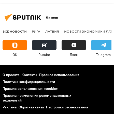
Латвия
ВСЕ НОВОСТИ
РИГА
ЛАТВИЯ
НОВОСТИ ЭКОНОМИКИ ЛАТ
OK
Rutube
Дзен
Telegram
О проекте
Контакты
Правила использования
Политика конфиденциальности
Правила использования «cookie»
Правила применения рекомендательных
технологий
Реклама
Обратная связь
Настройки отслеживания