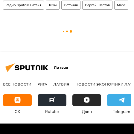
Радио Sputnik Латвия
Темы
Эстония
Сергей Шестов
Марс
Латвия
ВСЕ НОВОСТИ
РИГА
ЛАТВИЯ
НОВОСТИ ЭКОНОМИКИ ЛАТ
OK
Rutube
Дзен
Telegram