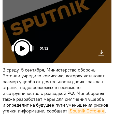
01:32
В среду, 5 сентября, Министерство обороны
Эстонии учредило комиссию, которая установит
размер ущерба от деятельности двоих граждан
страны, подозреваемых в госизмене
и сотрудничестве с разведкой РФ. Минобороны
также разработает меры для смягчения ущерба
и определит на будущее пути уменьшения рисков
утечки информации, сообщает
Sputnik Эстония
.