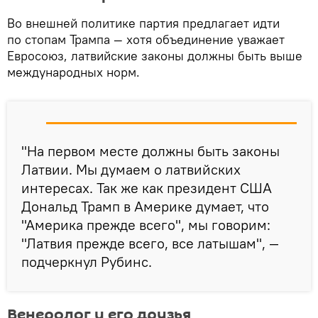
Во внешней политике партия предлагает идти
по стопам Трампа — хотя объединение уважает
Евросоюз, латвийские законы должны быть выше
международных норм.
"На первом месте должны быть законы
Латвии. Мы думаем о латвийских
интересах. Так же как президент США
Дональд Трамп в Америке думает, что
"Америка прежде всего", мы говорим:
"Латвия прежде всего, все латышам", —
подчеркнул Рубинс.
Венеролог и его друзья