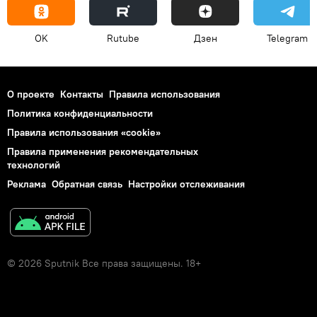
OK
Rutube
Дзен
Telegram
О проекте
Контакты
Правила использования
Политика конфиденциальности
Правила использования «cookie»
Правила применения рекомендательных
технологий
Реклама
Обратная связь
Настройки отслеживания
© 2026 Sputnik Все права защищены. 18+