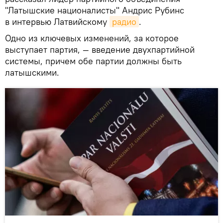
"Латышские националисты" Андрис Рубинс
в интервью Латвийскому
радио
.
Одно из ключевых изменений, за которое
выступает партия, — введение двухпартийной
системы, причем обе партии должны быть
латышскими.