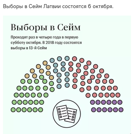
Выборы в Сейм Латвии состоятся 6 октября.