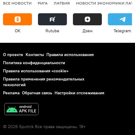
ВСЕ НОВОСТИ
РИГА
ЛАТВИЯ
НОВОСТИ ЭКОНОМИКИ ЛАТ
OK
Rutube
Дзен
Telegram
О проекте
Контакты
Правила использования
Политика конфиденциальности
Правила использования «cookie»
Правила применения рекомендательных
технологий
Реклама
Обратная связь
Настройки отслеживания
© 2026 Sputnik Все права защищены. 18+