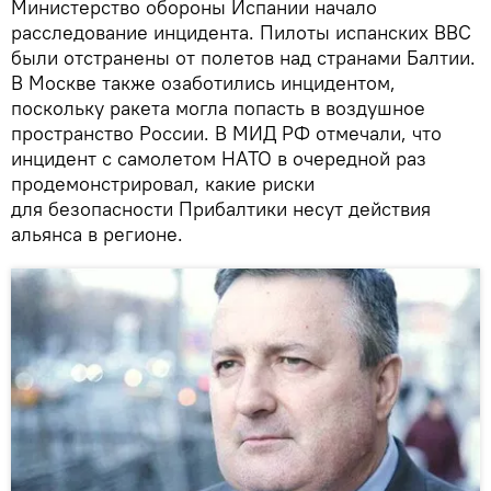
Министерство обороны Испании начало
расследование инцидента. Пилоты испанских ВВС
были отстранены от полетов над странами Балтии.
В Москве также озаботились инцидентом,
поскольку ракета могла попасть в воздушное
пространство России. В МИД РФ отмечали, что
инцидент с самолетом НАТО в очередной раз
продемонстрировал, какие риски
для безопасности Прибалтики несут действия
альянса в регионе.