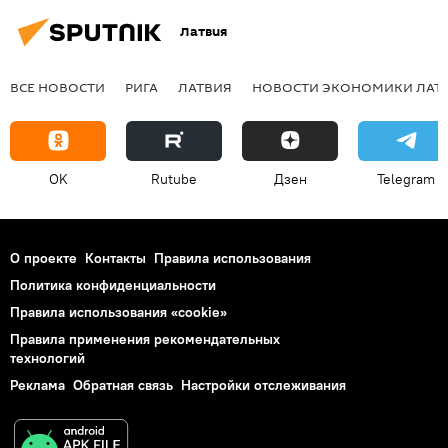
Латвия
ВСЕ НОВОСТИ
РИГА
ЛАТВИЯ
НОВОСТИ ЭКОНОМИКИ ЛАТ
OK
Rutube
Дзен
Telegram
О проекте
Контакты
Правила использования
Политика конфиденциальности
Правила использования «cookie»
Правила применения рекомендательных
технологий
Реклама
Обратная связь
Настройки отслеживания