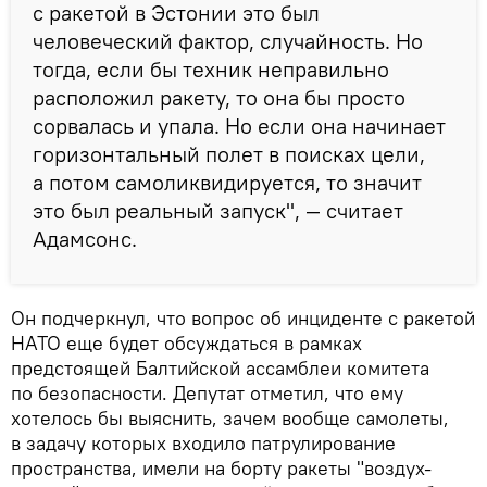
с ракетой в Эстонии это был
человеческий фактор, случайность. Но
тогда, если бы техник неправильно
расположил ракету, то она бы просто
сорвалась и упала. Но если она начинает
горизонтальный полет в поисках цели,
а потом самоликвидируется, то значит
это был реальный запуск", — считает
Адамсонс.
Он подчеркнул, что вопрос об инциденте с ракетой
НАТО еще будет обсуждаться в рамках
предстоящей Балтийской ассамблеи комитета
по безопасности. Депутат отметил, что ему
хотелось бы выяснить, зачем вообще самолеты,
в задачу которых входило патрулирование
пространства, имели на борту ракеты "воздух-