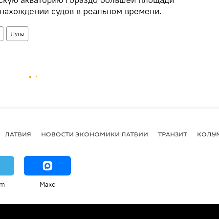
онахождении судов в реальном времени.
Луна
ЛАТВИЯ
НОВОСТИ ЭКОНОМИКИ ЛАТВИИ
ТРАНЗИТ
КОЛУ
am
Макс