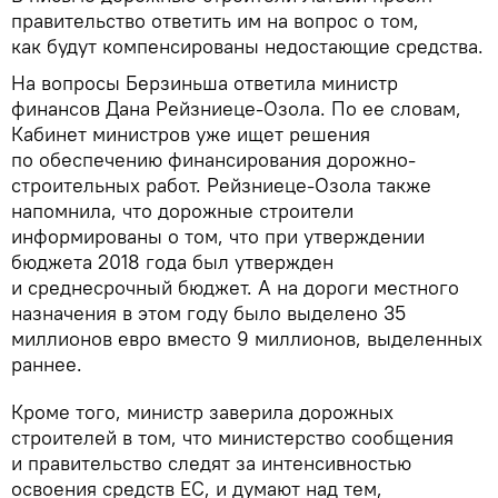
правительство ответить им на вопрос о том,
как будут компенсированы недостающие средства.
На вопросы Берзиньша ответила министр
финансов Дана Рейзниеце-Озола. По ее словам,
Кабинет министров уже ищет решения
по обеспечению финансирования дорожно-
строительных работ. Рейзниеце-Озола также
напомнила, что дорожные строители
информированы о том, что при утверждении
бюджета 2018 года был утвержден
и среднесрочный бюджет. А на дороги местного
назначения в этом году было выделено 35
миллионов евро вместо 9 миллионов, выделенных
раннее.
Кроме того, министр заверила дорожных
строителей в том, что министерство сообщения
и правительство следят за интенсивностью
освоения средств ЕС, и думают над тем,