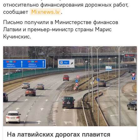
относительно финансирования дорожных работ,
сообщает
Mixnews.lv
.
Письмо получили в Министерстве финансов
Латвии и премьер-министр страны Марис
Кучинскис.
На латвийских дорогах плавится