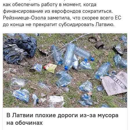
как обеспечить работу в момент, когда
финансирование из еврофондов сократиться.
Рейзниеце-Озола заметила, что скорее всего ЕС
до конца не прекратит субсидировать Латвию.
В Латвии плохие дороги из-за мусора
на обочинах