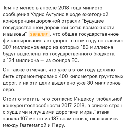
Тем не менее в апреле 2018 года министр
сообщения Улдис Аугулис в ходе ежегодной
конференции дорожной отрасли "Будущее
государственной дорожной сети: возможности
и вызовы"
заявлял
, что общее государственное
финансирование автодорог в этом году составляет
307 миллионов евро из которых 183 миллиона
будут выделены из государственного бюджета,
а 124 миллиона — из фондов ЕС.
Он также отмечал, что уже в этом году должно
быть отремонтировано 400 километров грунтовых
дорог, и на эти цели выделено уже 30 миллионов
евро.
Стоит отметить, что согласно Индексу глобальной
конкурентоспособности 2017-2018, в списке стран
с худшими и лучшими дорогами мира Латвия
заняла 107 место из 137 возможных, оказавшись
между Гватемалой и Перу.