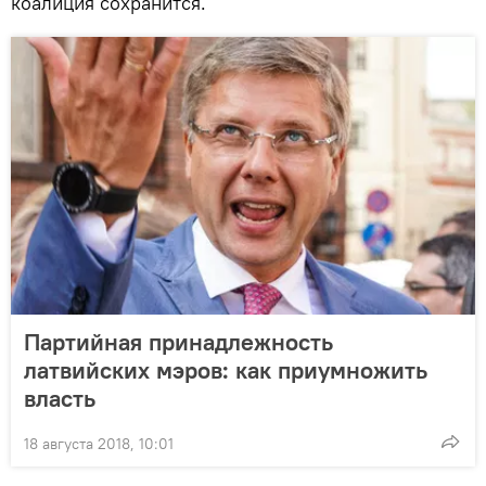
коалиция сохранится.
Партийная принадлежность
латвийских мэров: как приумножить
власть
18 августа 2018, 10:01