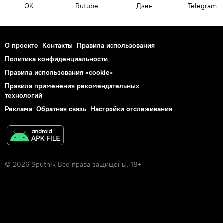
OK
Rutube
Дзен
Telegram
О проекте
Контакты
Правила использования
Политика конфиденциальности
Правила использования «cookie»
Правила применения рекомендательных
технологий
Реклама
Обратная связь
Настройки отслеживания
© 2026 Sputnik Все права защищены. 18+