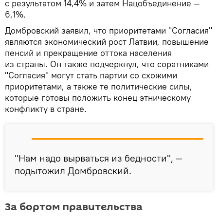
с результатом 14,4% и затем Нацобъединение —
6,1%.
Домбровский заявил, что приоритетами "Согласия"
являются экономический рост Латвии, повышение
пенсий и прекращение оттока населения
из страны. Он также подчеркнул, что соратниками
"Согласия" могут стать партии со схожими
приоритетами, а также те политические силы,
которые готовы положить конец этническому
конфликту в стране.
"Нам надо вырваться из бедности", —
подытожил Домбровский.
За бортом правительства