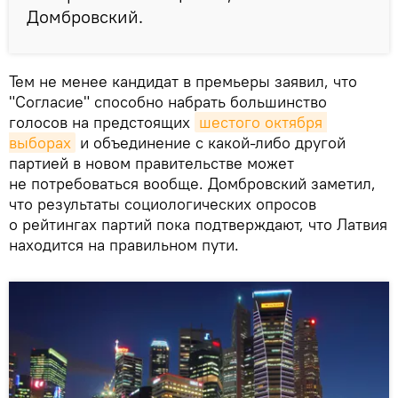
Домбровский.
Тем не менее кандидат в премьеры заявил, что
"Согласие" способно набрать большинство
голосов на предстоящих
шестого октября 
выборах
и объединение с какой-либо другой
партией в новом правительстве может
не потребоваться вообще. Домбровский заметил,
что результаты социологических опросов
о рейтингах партий пока подтверждают, что Латвия
находится на правильном пути.