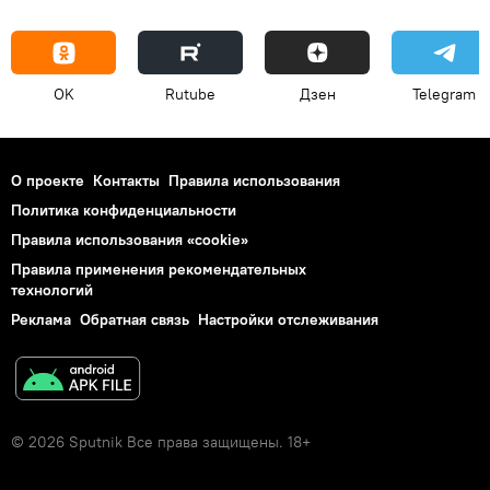
OK
Rutube
Дзен
Telegram
О проекте
Контакты
Правила использования
Политика конфиденциальности
Правила использования «cookie»
Правила применения рекомендательных
технологий
Реклама
Обратная связь
Настройки отслеживания
© 2026 Sputnik Все права защищены. 18+