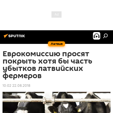
Латвия
Еврокомиссию просят
покрыть хотя бы часть
убытков латвийских
фермеров
10:02 22.08.2018