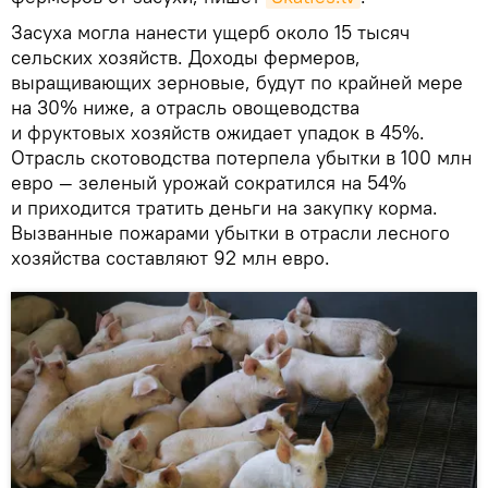
Засуха могла нанести ущерб около 15 тысяч
сельских хозяйств. Доходы фермеров,
выращивающих зерновые, будут по крайней мере
на 30% ниже, а отрасль овощеводства
и фруктовых хозяйств ожидает упадок в 45%.
Отрасль скотоводства потерпела убытки в 100 млн
евро — зеленый урожай сократился на 54%
и приходится тратить деньги на закупку корма.
Вызванные пожарами убытки в отрасли лесного
хозяйства составляют 92 млн евро.