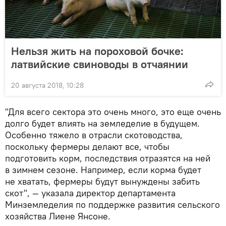
Нельзя жить на пороховой бочке:
латвийские свиноводы в отчаянии
20 августа 2018, 10:28
"Для всего сектора это очень много, это еще очень
долго будет влиять на земледелие в будущем.
Особенно тяжело в отрасли скотоводства,
поскольку фермеры делают все, чтобы
подготовить корм, последствия отразятся на ней
в зимнем сезоне. Например, если корма будет
не хватать, фермеры будут вынуждены забить
скот", — указала директор департамента
Минземледелия по поддержке развития сельского
хозяйства Лиене Янсоне.