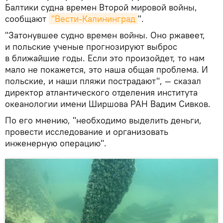
Балтики судна времен Второй мировой войны,
сообщают
"Вести-Калининград
".
"Затонувшее судно времен войны. Оно ржавеет,
и польские ученые прогнозируют выброс
в ближайшие годы. Если это произойдет, то нам
мало не покажется, это наша общая проблема. И
польские, и наши пляжи пострадают", — сказал
директор атлантического отделения института
океанологии имени Ширшова РАН Вадим Сивков.
По его мнению, "необходимо выделить деньги,
провести исследование и организовать
инженерную операцию".