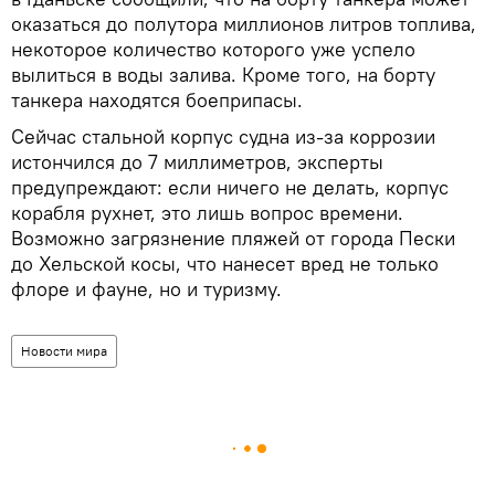
оказаться до полутора миллионов литров топлива,
некоторое количество которого уже успело
вылиться в воды залива. Кроме того, на борту
танкера находятся боеприпасы.
Сейчас стальной корпус судна из-за коррозии
истончился до 7 миллиметров, эксперты
предупреждают: если ничего не делать, корпус
корабля рухнет, это лишь вопрос времени.
Возможно загрязнение пляжей от города Пески
до Хельской косы, что нанесет вред не только
флоре и фауне, но и туризму.
Новости мира