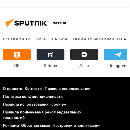
Латвия
ВСЕ НОВОСТИ
РИГА
ЛАТВИЯ
НОВОСТИ ЭКОНОМИКИ ЛАТ
OK
Rutube
Дзен
Telegram
О проекте
Контакты
Правила использования
Политика конфиденциальности
Правила использования «cookie»
Правила применения рекомендательных
технологий
Реклама
Обратная связь
Настройки отслеживания