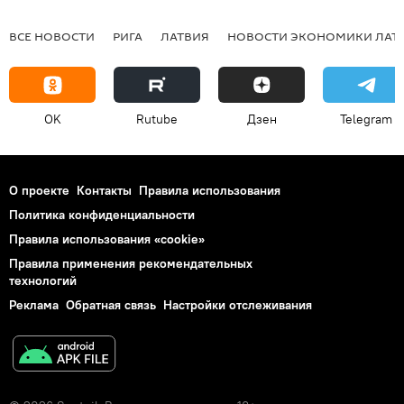
ВСЕ НОВОСТИ
РИГА
ЛАТВИЯ
НОВОСТИ ЭКОНОМИКИ ЛАТ
OK
Rutube
Дзен
Telegram
О проекте
Контакты
Правила использования
Политика конфиденциальности
Правила использования «cookie»
Правила применения рекомендательных
технологий
Реклама
Обратная связь
Настройки отслеживания