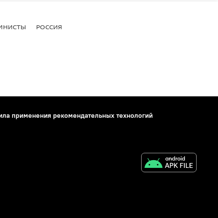
МНИСТЫ
РОССИЯ
ила применения рекомендательных технологий