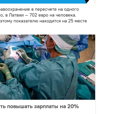
равоохранение в пересчете на одного
о, в Латвии — 702 евро на человека.
этому показателю находится на 25 месте
ать повышать зарплаты на 20%