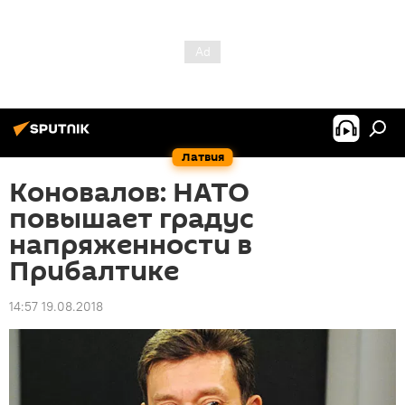
Латвия
Коновалов: НАТО
повышает градус
напряженности в
Прибалтике
14:57 19.08.2018