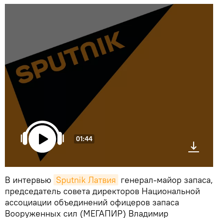
01:44
В интервью
Sputnik Латвия
генерал-майор запаса,
председатель совета директоров Национальной
ассоциации объединений офицеров запаса
Вооруженных сил (МЕГАПИР) Владимир