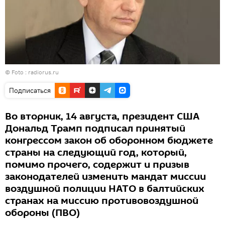
© Foto :
radiorus.ru
Подписаться
Во вторник, 14 августа, президент США
Дональд Трамп подписал принятый
конгрессом закон об оборонном бюджете
страны на следующий год, который,
помимо прочего, содержит и призыв
законодателей изменить мандат миссии
воздушной полиции НАТО в балтийских
странах на миссию противовоздушной
обороны (ПВО)