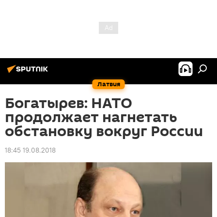
Латвия
Богатырев: НАТО
продолжает нагнетать
обстановку вокруг России
18:45 19.08.2018