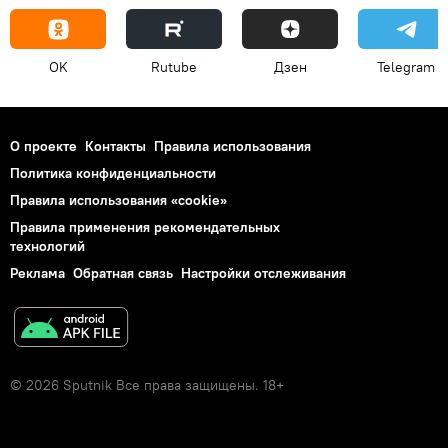
OK
Rutube
Дзен
Telegram
О проекте
Контакты
Правила использования
Политика конфиденциальности
Правила использования «cookie»
Правила применения рекомендательных
технологий
Реклама
Обратная связь
Настройки отслеживания
© 2026 Sputnik Все права защищены. 18+