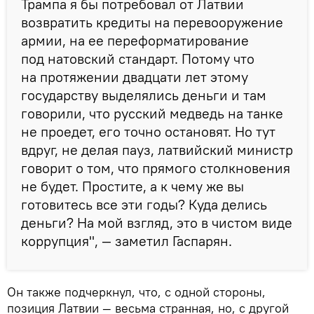
Трампа я бы потребовал от Латвии
возвратить кредиты на перевооружение
армии, на ее переформатирование
под натовский стандарт. Потому что
на протяжении двадцати лет этому
государству выделялись деньги и там
говорили, что русский медведь на танке
не проедет, его точно остановят. Но тут
вдруг, не делая пауз, латвийский министр
говорит о том, что прямого столкновения
не будет. Простите, а к чему же вы
готовитесь все эти годы? Куда делись
деньги? На мой взгляд, это в чистом виде
коррупция", — заметил Гаспарян.
Он также подчеркнул, что, с одной стороны,
позиция Латвии — весьма странная, но, с другой