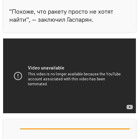
"Похоже, что ракету просто не хотят
найти", — заключил Гаспарян.