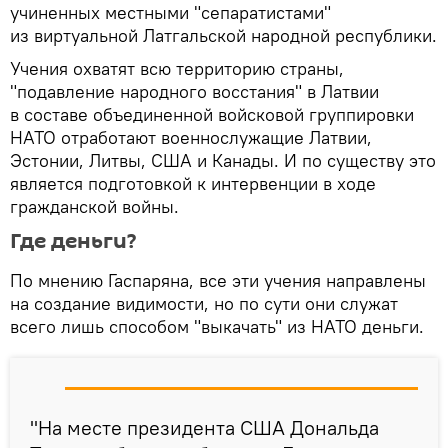
учиненных местными "сепаратистами"
из виртуальной Латгальской народной республики.
Учения охватят всю территорию страны,
"подавление народного восстания" в Латвии
в составе объединенной войсковой группировки
НАТО отработают военнослужащие Латвии,
Эстонии, Литвы, США и Канады. И по существу это
является подготовкой к интервенции в ходе
гражданской войны.
Где деньги?
По мнению Гаспаряна, все эти учения направлены
на создание видимости, но по сути они служат
всего лишь способом "выкачать" из НАТО деньги.
"На месте президента США Дональда