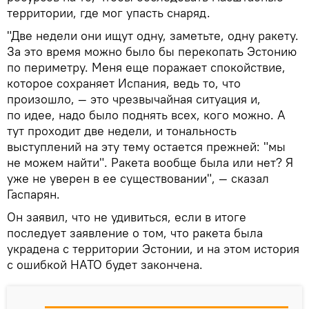
территории, где мог упасть снаряд.
"Две недели они ищут одну, заметьте, одну ракету.
За это время можно было бы перекопать Эстонию
по периметру. Меня еще поражает спокойствие,
которое сохраняет Испания, ведь то, что
произошло, — это чрезвычайная ситуация и,
по идее, надо было поднять всех, кого можно. А
тут проходит две недели, и тональность
выступлений на эту тему остается прежней: "мы
не можем найти". Ракета вообще была или нет? Я
уже не уверен в ее существовании", — сказал
Гаспарян.
Он заявил, что не удивиться, если в итоге
последует заявление о том, что ракета была
украдена с территории Эстонии, и на этом история
с ошибкой НАТО будет закончена.