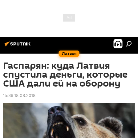
Латвия
Гаспарян: куда Латвия
спустила деньги, которые
США дали ей на оборону
15:39 18.08.2018