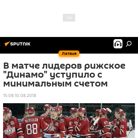
Латвия
В матче лидеров рижское
"Динамо" уступило с
минимальным счетом
15:08 10.08.2018