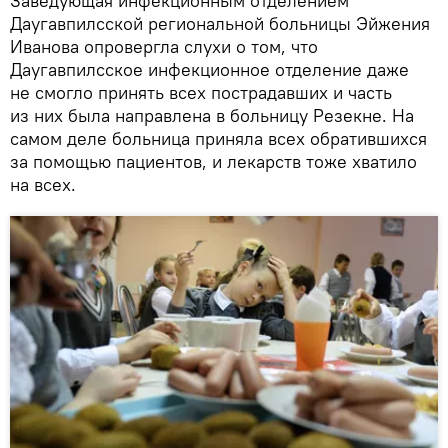
Заведующая инфекционным отделением
Даугавпилсской региональной больницы Эйжения
Иванова опровергла слухи о том, что
Даугавпилсское инфекционное отделение даже
не смогло принять всех пострадавших и часть
из них была направлена в больницу Резекне. На
самом деле больница приняла всех обратившихся
за помощью пациентов, и лекарств тоже хватило
на всех.