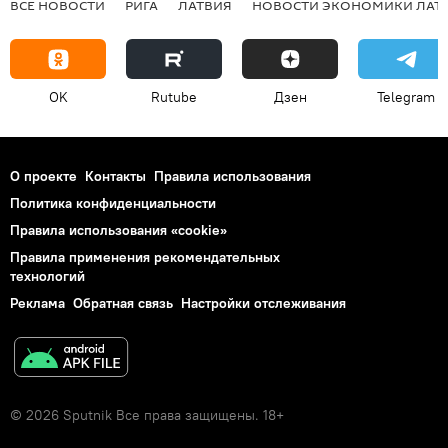
ВСЕ НОВОСТИ
РИГА
ЛАТВИЯ
НОВОСТИ ЭКОНОМИКИ ЛАТ
OK
Rutube
Дзен
Telegram
О проекте
Контакты
Правила использования
Политика конфиденциальности
Правила использования «cookie»
Правила применения рекомендательных
технологий
Реклама
Обратная связь
Настройки отслеживания
© 2026 Sputnik Все права защищены. 18+