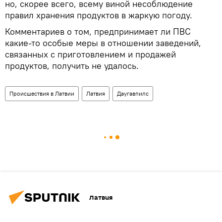
но, скорее всего, всему виной несоблюдение
правил хранения продуктов в жаркую погоду.
Комментариев о том, предпринимает ли ПВС
какие-то особые меры в отношении заведений,
связанных с приготовлением и продажей
продуктов, получить не удалось.
Происшествия в Латвии
Латвия
Даугавпилс
Латвия