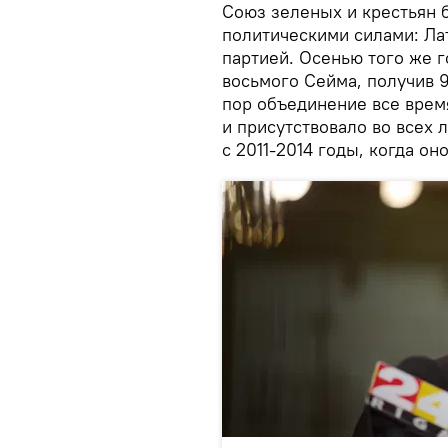
Союз зеленых и крестьян 
политическими силами: Ла
партией. Осенью того же г
восьмого Сейма, получив 9
пор объединение все врем
и присутствовало во всех 
с 2011-2014 годы, когда он