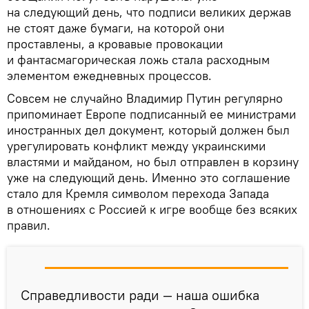
на следующий день, что подписи великих держав
не стоят даже бумаги, на которой они
проставлены, а кровавые провокации
и фантасмагорическая ложь стала расходным
элементом ежедневных процессов.
Совсем не случайно Владимир Путин регулярно
припоминает Европе подписанный ее министрами
иностранных дел документ, который должен был
урегулировать конфликт между украинскими
властями и майданом, но был отправлен в корзину
уже на следующий день. Именно это соглашение
стало для Кремля символом перехода Запада
в отношениях с Россией к игре вообще без всяких
правил.
Справедливости ради — наша ошибка