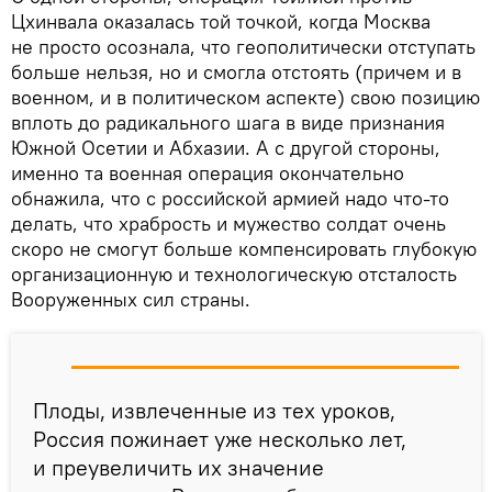
Цхинвала оказалась той точкой, когда Москва
не просто осознала, что геополитически отступать
больше нельзя, но и смогла отстоять (причем и в
военном, и в политическом аспекте) свою позицию
вплоть до радикального шага в виде признания
Южной Осетии и Абхазии. А с другой стороны,
именно та военная операция окончательно
обнажила, что с российской армией надо что-то
делать, что храбрость и мужество солдат очень
скоро не смогут больше компенсировать глубокую
организационную и технологическую отсталость
Вооруженных сил страны.
Плоды, извлеченные из тех уроков,
Россия пожинает уже несколько лет,
и преувеличить их значение