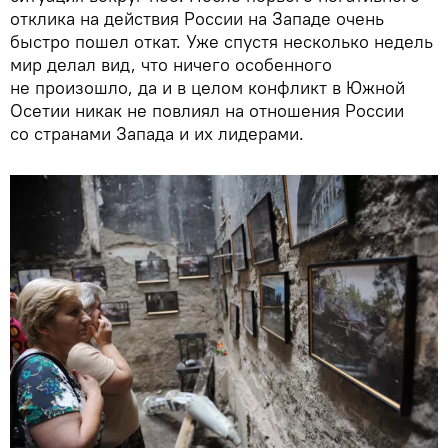
отклика на действия России на Западе очень
быстро пошел откат. Уже спустя несколько недель
мир делал вид, что ничего особенного
не произошло, да и в целом конфликт в Южной
Осетии никак не повлиял на отношения России
со странами Запада и их лидерами.