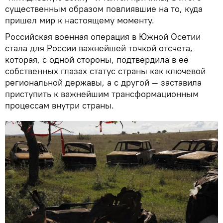
существенным образом повлиявшие на то, куда
пришел мир к настоящему моменту.
Российская военная операция в Южной Осетии
стала для России важнейшей точкой отсчета,
которая, с одной стороны, подтвердила в ее
собственных глазах статус страны как ключевой
региональной державы, а с другой — заставила
приступить к важнейшим трансформационным
процессам внутри страны.