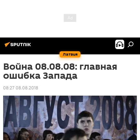
Латвия
Война 08.08.08: главная
ошибка Запада
08:27 08.08.2018