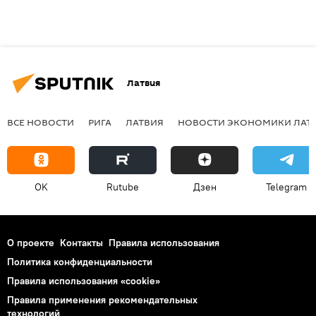
Латвия
ВСЕ НОВОСТИ
РИГА
ЛАТВИЯ
НОВОСТИ ЭКОНОМИКИ ЛАТ
OK
Rutube
Дзен
Telegram
О проекте
Контакты
Правила использования
Политика конфиденциальности
Правила использования «cookie»
Правила применения рекомендательных
технологий