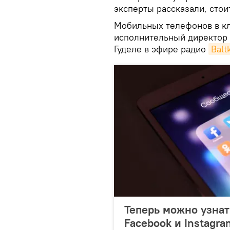
эксперты рассказали, сто
Мобильных телефонов в кл
исполнительный директор 
Гуделе в эфире радио
Bal
Теперь можно узнат
Facebook и Instagra