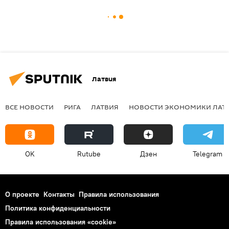
Латвия
ВСЕ НОВОСТИ
РИГА
ЛАТВИЯ
НОВОСТИ ЭКОНОМИКИ ЛАТ
OK
Rutube
Дзен
Telegram
О проекте
Контакты
Правила использования
Политика конфиденциальности
Правила использования «cookie»