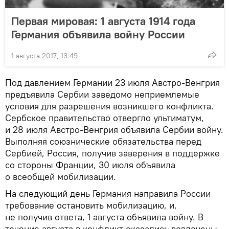
Первая мировая: 1 августа 1914 года
Германия объявила войну России
1 августа 2017, 13:49
Под давлением Германии 23 июля Австро-Венгрия
предъявила Сербии заведомо неприемлемые
условия для разрешения возникшего конфликта.
Сербское правительство отвергло ультиматум,
и 28 июля Австро-Венгрия объявила Сербии войну.
Выполняя союзнические обязательства перед
Сербией, Россия, получив заверения в поддержке
со стороны Франции, 30 июля объявила
о всеобщей мобилизации.
На следующий день Германия направила России
требование остановить мобилизацию, и,
не получив ответа, 1 августа объявила войну. В
течение августа в конфликт оказались вовлечены