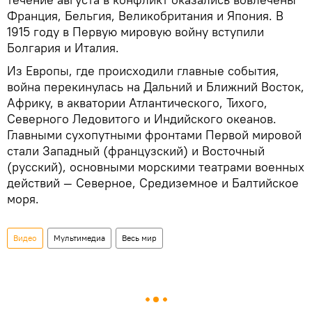
Франция, Бельгия, Великобритания и Япония. В
1915 году в Первую мировую войну вступили
Болгария и Италия.
Из Европы, где происходили главные события,
война перекинулась на Дальний и Ближний Восток,
Африку, в акватории Атлантического, Тихого,
Северного Ледовитого и Индийского океанов.
Главными сухопутными фронтами Первой мировой
стали Западный (французский) и Восточный
(русский), основными морскими театрами военных
действий — Северное, Средиземное и Балтийское
моря.
Видео
Мультимедиа
Весь мир