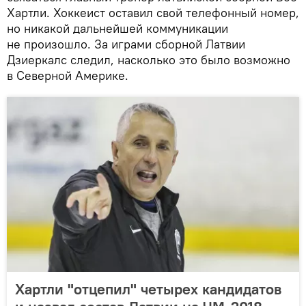
Хартли. Хоккеист оставил свой телефонный номер,
но никакой дальнейшей коммуникации
не произошло. За играми сборной Латвии
Дзиеркалс следил, насколько это было возможно
в Северной Америке.
Хартли "отцепил" четырех кандидатов