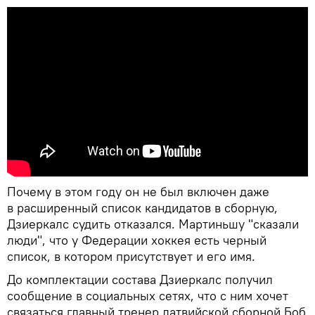
Почему в этом году он не был включен даже
в расширенный список кандидатов в сборную,
Дзиеркалс судить отказался. Мартиньшу "сказали
люди", что у Федерации хоккея есть черный
список, в котором присутствует и его имя.
До комплектации состава Дзиеркалс получил
сообщение в социальных сетях, что с ним хочет
связаться главный тренер латвийской сборной Боб