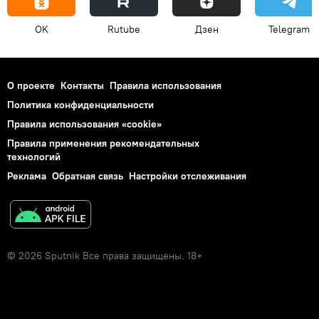
OK
Rutube
Дзен
Telegram
О проекте
Контакты
Правила использования
Политика конфиденциальности
Правила использования «cookie»
Правила применения рекомендательных
технологий
Реклама
Обратная связь
Настройки отслеживания
© 2026 Sputnik Все права защищены. 18+