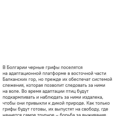
В Болгарии черные грифы поселятся
на адаптационной платформе в восточной части
Балканских гор, но прежде их обеспечат системой
слежения, которая позволит следовать за ними
на воле. Во время адаптации птиц будут
подкармливать и наблюдать за ними издалека,
чтобы они привыкли к дикой природе. Как только
грифы будут готовы, их выпустят на свободу, где
начнется самое трудное – борьба за выживание.