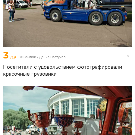
3
/19
© Sputnik / Денис Пастухов
Посетители с удовольствием фотографировали
красочные грузовики