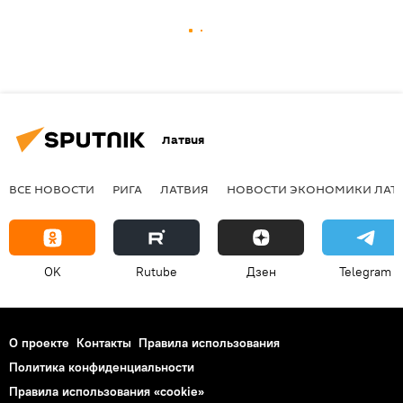
Латвия
ВСЕ НОВОСТИ
РИГА
ЛАТВИЯ
НОВОСТИ ЭКОНОМИКИ ЛАТ
OK
Rutube
Дзен
Telegram
О проекте
Контакты
Правила использования
Политика конфиденциальности
Правила использования «cookie»