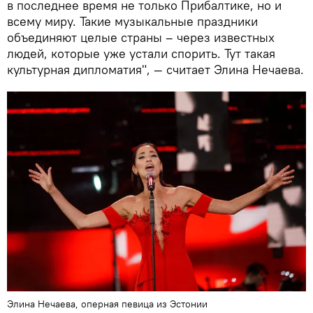
в последнее время не только Прибалтике, но и
всему миру. Такие музыкальные праздники
объединяют целые страны – через известных
людей, которые уже устали спорить. Тут такая
культурная дипломатия", — считает Элина Нечаева.
Элина Нечаева, оперная певица из Эстонии