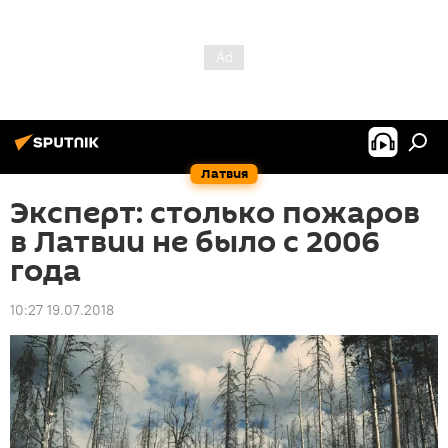
Латвия
Эксперт: столько пожаров
в Латвии не было с 2006
года
10:27 19.07.2018