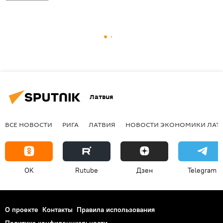
Латвия
ВСЕ НОВОСТИ
РИГА
ЛАТВИЯ
НОВОСТИ ЭКОНОМИКИ ЛАТ
OK
Rutube
Дзен
Telegram
О проекте
Контакты
Правила использования
Политика конфиденциальности