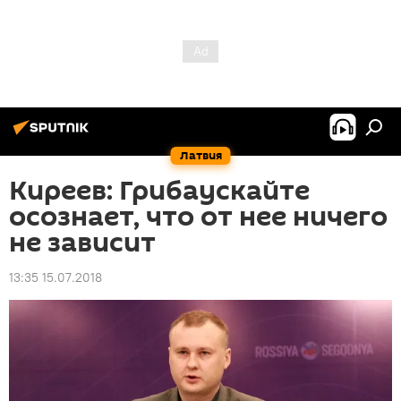
Латвия
Киреев: Грибаускайте
осознает, что от нее ничего
не зависит
13:35 15.07.2018