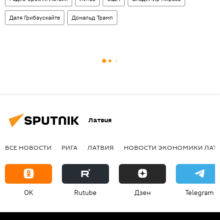
Даля Грибаускайте
Дональд Трамп
Латвия
ВСЕ НОВОСТИ
РИГА
ЛАТВИЯ
НОВОСТИ ЭКОНОМИКИ ЛАТ
OK
Rutube
Дзен
Telegram