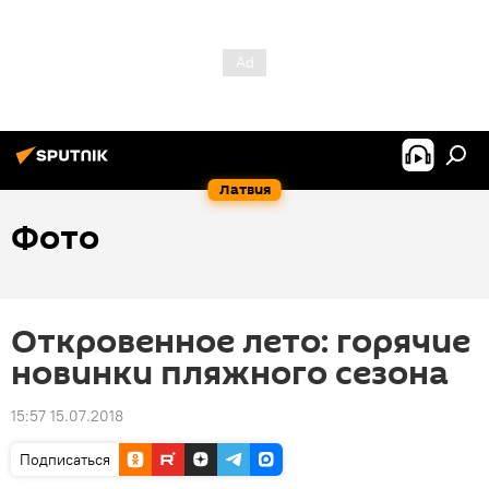
Латвия
Фото
Откровенное лето: горячие
новинки пляжного сезона
15:57 15.07.2018
Подписаться