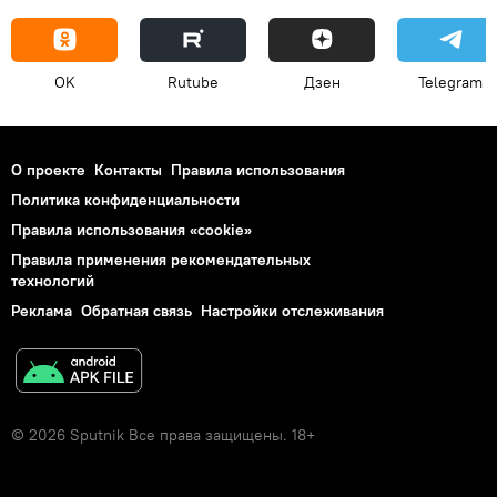
OK
Rutube
Дзен
Telegram
О проекте
Контакты
Правила использования
Политика конфиденциальности
Правила использования «cookie»
Правила применения рекомендательных
технологий
Реклама
Обратная связь
Настройки отслеживания
© 2026 Sputnik Все права защищены. 18+