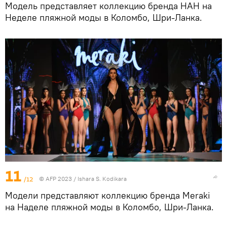
Модель представляет коллекцию бренда HAH на
Неделе пляжной моды в Коломбо, Шри-Ланка.
11
/12
© AFP 2023 / Ishara S. Kodikara
Модели представляют коллекцию бренда Meraki
на Наделе пляжной моды в Коломбо, Шри-Ланка.