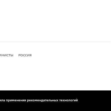
МНИСТЫ
РОССИЯ
ила применения рекомендательных технологий