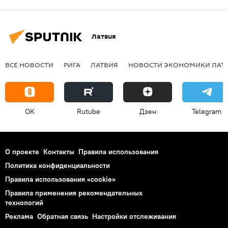
Латвия
ВСЕ НОВОСТИ
РИГА
ЛАТВИЯ
НОВОСТИ ЭКОНОМИКИ ЛАТ
OK
Rutube
Дзен
Telegram
О проекте
Контакты
Правила использования
Политика конфиденциальности
Правила использования «cookie»
Правила применения рекомендательных
технологий
Реклама
Обратная связь
Настройки отслеживания