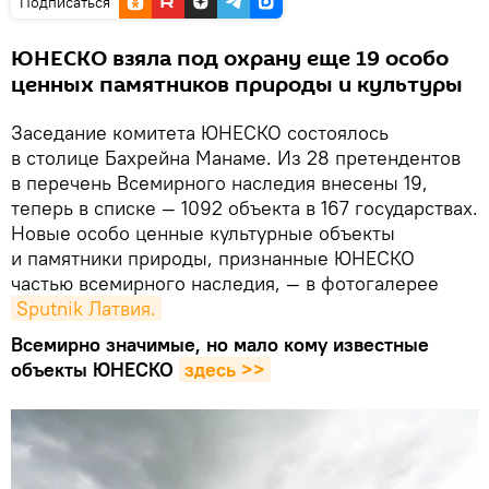
Подписаться
ЮНЕСКО взяла под охрану еще 19 особо
ценных памятников природы и культуры
Заседание комитета ЮНЕСКО состоялось
в столице Бахрейна Манаме. Из 28 претендентов
в перечень Всемирного наследия внесены 19,
теперь в списке — 1092 объекта в 167 государствах.
Новые особо ценные культурные объекты
и памятники природы, признанные ЮНЕСКО
частью всемирного наследия, — в фотогалерее
Sputnik Латвия.
Всемирно значимые, но мало кому известные
объекты ЮНЕСКО
здесь >>